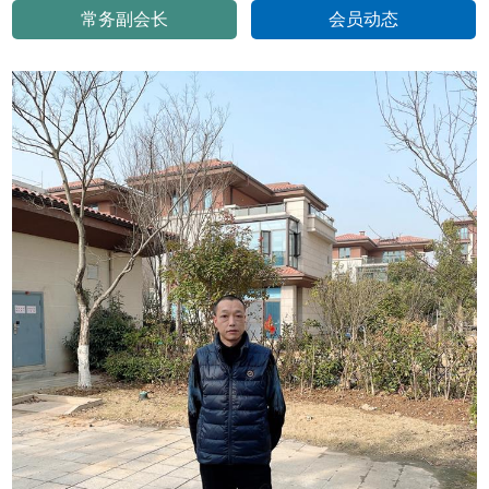
常务副会长
会员动态