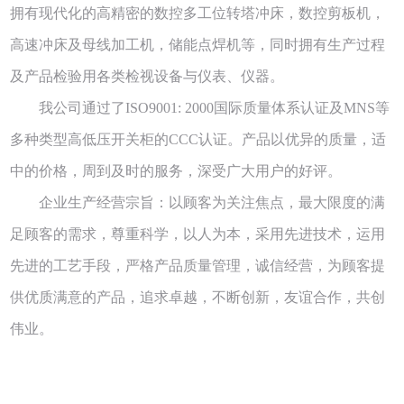
拥有现代化的高精密的数控多工位转塔冲床，数控剪板机，
高速冲床及母线加工机，储能点焊机等，同时拥有生产过程
及产品检验用各类检视设备与仪表、仪器。
我公司通过了ISO9001: 2000国际质量体系认证及MNS等
多种类型高低压开关柜的CCC认证。产品以优异的质量，适
中的价格，周到及时的服务，深受广大用户的好评。
企业生产经营宗旨：以顾客为关注焦点，最大限度的满
足顾客的需求，尊重科学，以人为本，采用先进技术，运用
先进的工艺手段，严格产品质量管理，诚信经营，为顾客提
供优质满意的产品，追求卓越，不断创新，友谊合作，共创
伟业。