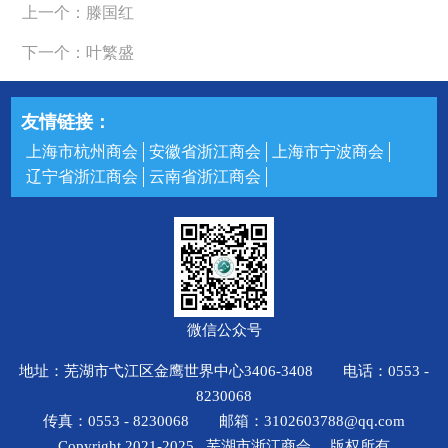
上一个：滕国红
下一个：叶繁盛
友情链接：
上海市杭州商会
安徽省浙江商会
上海市宁波商会
辽宁省浙江商会
云南省浙江商会
微信公众号
地址：芜湖市弋江区金鹰世界中心3406-3408 电话：0553 -
8230068
传真：0553 - 8230068 邮箱：3102603788@qq.com
Copyright 2021-2025 芜湖市浙江商会 版权所有