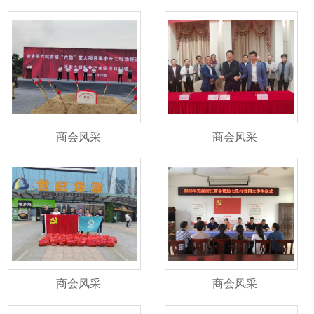
商会风采
商会风采
商会风采
商会风采