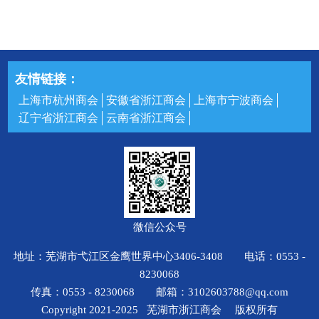
友情链接：
上海市杭州商会
安徽省浙江商会
上海市宁波商会
辽宁省浙江商会
云南省浙江商会
微信公众号
地址：芜湖市弋江区金鹰世界中心3406-3408 电话：0553 -
8230068
传真：0553 - 8230068 邮箱：3102603788@qq.com
Copyright 2021-2025 芜湖市浙江商会 版权所有