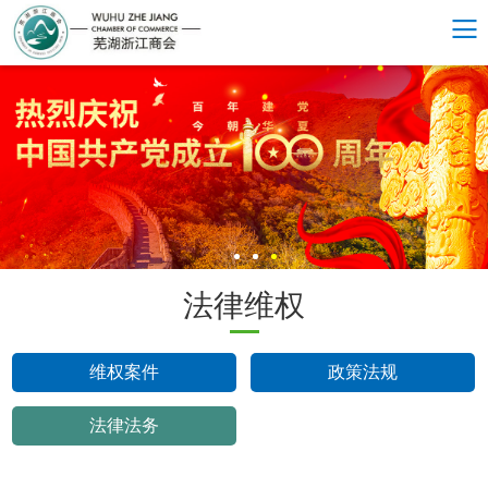
法律维权
维权案件
政策法规
法律法务